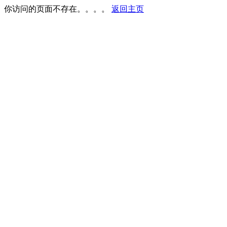
你访问的页面不存在。。。。
返回主页