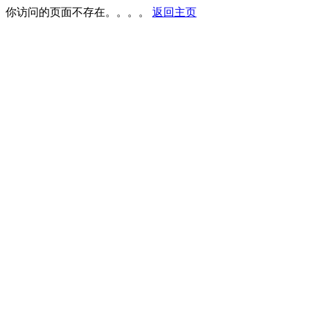
你访问的页面不存在。。。。
返回主页